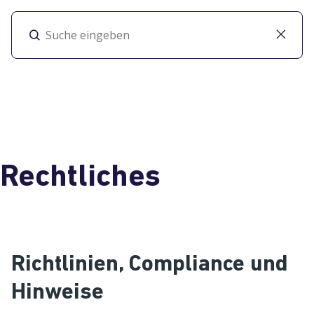
Toggl
Rechtliches
Richtlinien, Compliance und
Hinweise